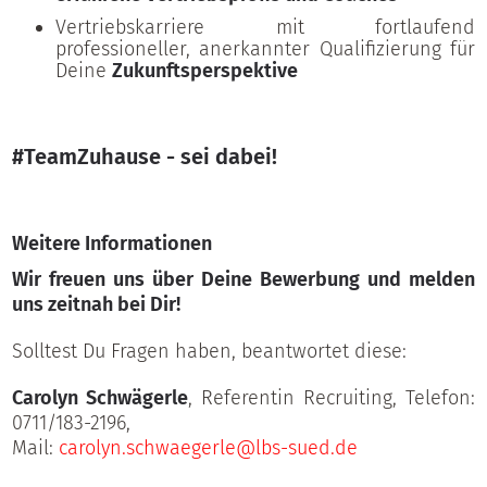
Vertriebskarriere mit fortlaufend
professioneller, anerkannter Qualifizierung für
Deine
Zukunftsperspektive
#TeamZuhause - sei dabei!
Weitere Informationen
Wir freuen uns über Deine Bewerbung und melden
uns zeitnah bei Dir!
Solltest Du Fragen haben, beantwortet diese:
Carolyn Schwägerle
, Referentin Recruiting,
Telefon:
0711/183-2196,
Mail:
c
arolyn.schwaegerle@lbs-sued.de