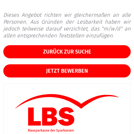
Dieses Angebot richten wir gleichermaßen an alle
Personen. Aus Gründen der Lesbarkeit haben wir
jedoch teilweise darauf verzichtet, das "m/w/d" an
allen entsprechenden Textstellen einzufügen.
ZURÜCK ZUR SUCHE
JETZT BEWERBEN