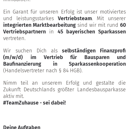
Ein Garant für unseren Erfolg ist unser motiviertes
und leistungsstarkes
Vertriebsteam
. Mit unserer
integrierten Marktbearbeitung
sind wir mit rund
60
Vertriebspartnern
in
45 bayerischen Sparkassen
vertreten.
Wir suchen Dich als
selbständigen Finanzprofi
(m/w/d)
im Vertrieb für Bausparen und
Baufinanzierung in Sparkassenkooperation
(Handelsvertreter nach § 84 HGB).
Nimm teil an unserem Erfolg und gestalte die
Zukunft Deutschlands größter Landesbausparkasse
aktiv mit.
#TeamZuhause - sei dabei!
Deine Aufgaben