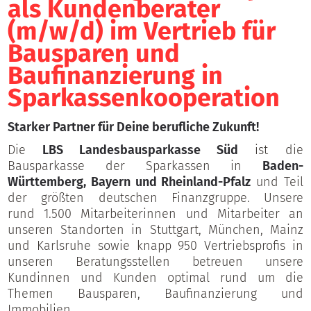
als Kundenberater
(m/w/d) im Vertrieb für
Bausparen und
Baufinanzierung in
Sparkassenkooperation
Starker Partner für Deine berufliche Zukunft!
Die
LBS Landesbausparkasse Süd
ist die
Bausparkasse der Sparkassen in
Baden-
Württemberg, Bayern und Rheinland-Pfalz
und Teil
der größten deutschen Finanzgruppe. Unsere
rund 1.500 Mitarbeiterinnen und Mitarbeiter an
unseren Standorten in Stuttgart, München, Mainz
und Karlsruhe sowie knapp 950 Vertriebsprofis in
unseren Beratungsstellen betreuen unsere
Kundinnen und Kunden optimal rund um die
Themen Bausparen, Baufinanzierung und
Immobilien.